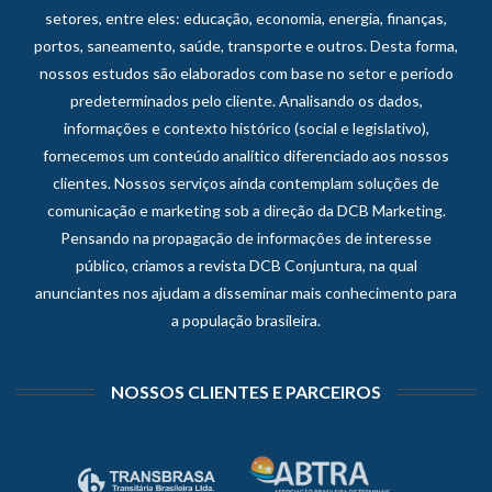
setores, entre eles: educação, economia, energia, finanças,
portos, saneamento, saúde, transporte e outros. Desta forma,
nossos estudos são elaborados com base no setor e período
predeterminados pelo cliente. Analisando os dados,
informações e contexto histórico (social e legislativo),
fornecemos um conteúdo analítico diferenciado aos nossos
clientes. Nossos serviços ainda contemplam soluções de
comunicação e marketing sob a direção da DCB Marketing.
Pensando na propagação de informações de interesse
público, criamos a revista DCB Conjuntura, na qual
anunciantes nos ajudam a disseminar mais conhecimento para
a população brasileira.
NOSSOS CLIENTES E PARCEIROS