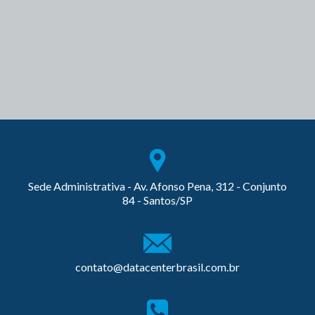
Sede Administrativa - Av. Afonso Pena, 312 - Conjunto
84 - Santos/SP
contato@datacenterbrasil.com.br