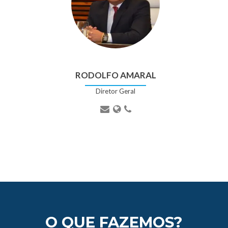
RODOLFO AMARAL
Diretor Geral
O QUE FAZEMOS?