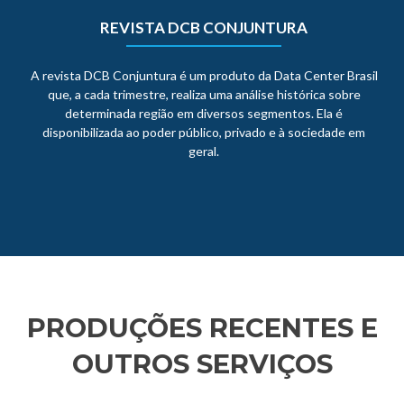
REVISTA DCB CONJUNTURA
A revista DCB Conjuntura é um produto da Data Center Brasil
que, a cada trimestre, realiza uma análise histórica sobre
determinada região em diversos segmentos. Ela é
disponibilizada ao poder público, privado e à sociedade em
geral.
PRODUÇÕES RECENTES E
OUTROS SERVIÇOS