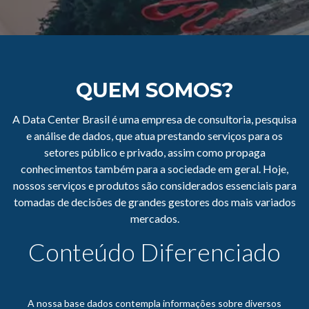
QUEM SOMOS?
A Data Center Brasil é uma empresa de consultoria, pesquisa
e análise de dados, que atua prestando serviços para os
setores público e privado, assim como propaga
conhecimentos também para a sociedade em geral. Hoje,
nossos serviços e produtos são considerados essenciais para
tomadas de decisões de grandes gestores dos mais variados
mercados.
Conteúdo Diferenciado
A nossa base dados contempla informações sobre diversos