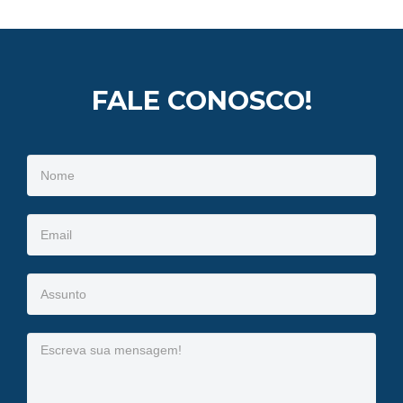
FALE CONOSCO!