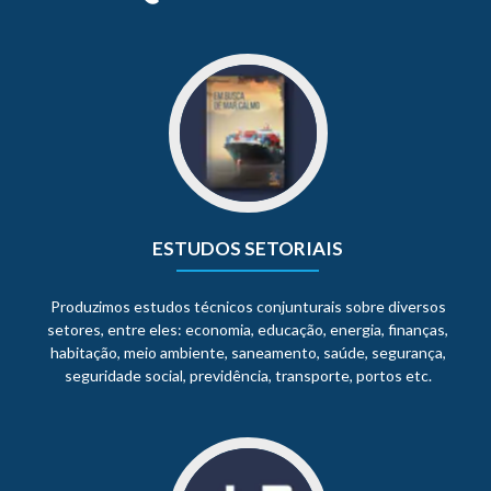
ESTUDOS SETORIAIS
Produzimos estudos técnicos conjunturais sobre diversos
setores, entre eles: economia, educação, energia, finanças,
habitação, meio ambiente, saneamento, saúde, segurança,
seguridade social, previdência, transporte, portos etc.