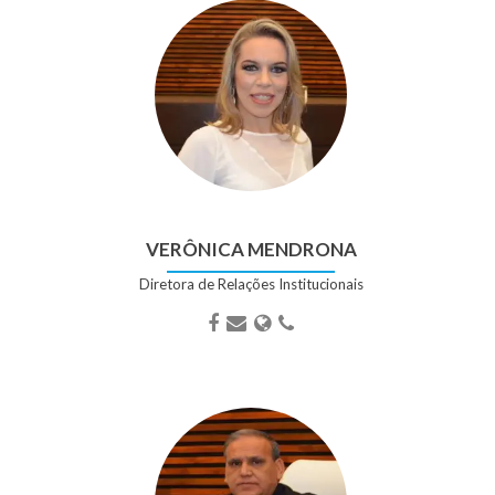
VERÔNICA MENDRONA
Diretora de Relações Institucionais