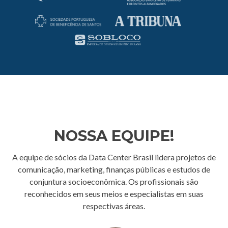
NOSSA EQUIPE!
A equipe de sócios da Data Center Brasil lidera projetos de
comunicação, marketing, finanças públicas e estudos de
conjuntura socioeconômica. Os profissionais são
reconhecidos em seus meios e especialistas em suas
respectivas áreas.