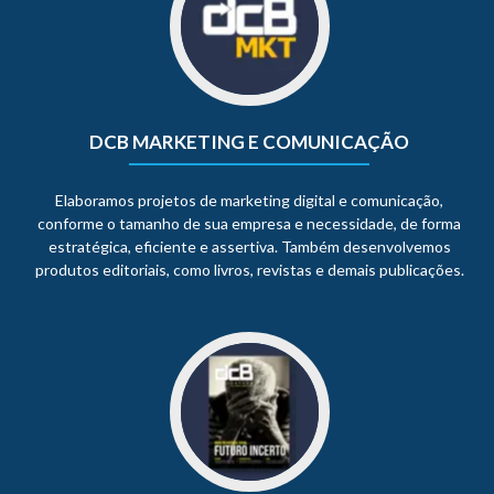
DCB MARKETING E COMUNICAÇÃO
Elaboramos projetos de marketing digital e comunicação,
conforme o tamanho de sua empresa e necessidade, de forma
estratégica, eficiente e assertiva. Também desenvolvemos
produtos editoriais, como livros, revistas e demais publicações.