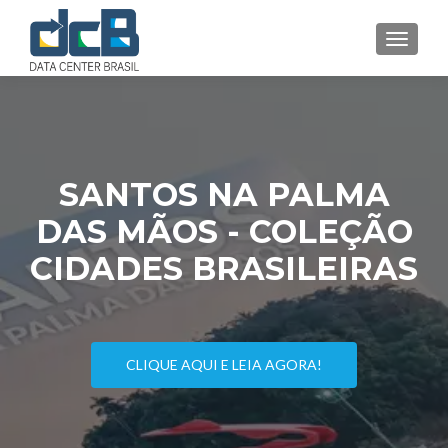
MENU
SANTOS NA PALMA
DAS MÃOS - COLEÇÃO
CIDADES BRASILEIRAS
CLIQUE AQUI E LEIA AGORA!