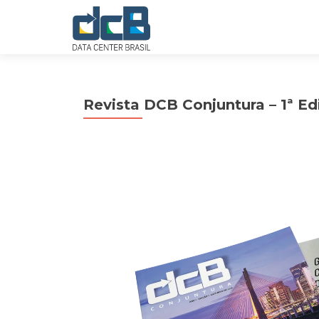
Revista DCB Conjuntura – 1ª Ed