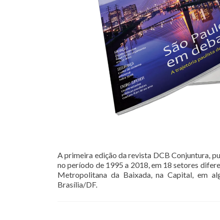
A primeira edição da revista DCB Conjuntura, pu
no período de 1995 a 2018, em 18 setores diferen
Metropolitana da Baixada, na Capital, em al
Brasília/DF.